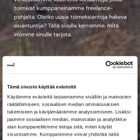
toimivat kumppaneinamme freelance-
pohjalta.
Oletko uusia toimeksiantoja hakeva
asiantuntija? Tällä sivulla kerromme, mitä
voimme sinulle tarjota.
Tämä sivusto käyttää evästeitä
Käytämme evästeitä tarjoamamme sisällön ja mainosten
räätälöimiseen, sosiaalisen median ominaisuuksien
tukemiseen ja kävijämäärämme analysoimiseen. Lisäksi
jaamme sosiaalisen median, mainosalan ja analytiikka-
alan kumppaneillemme tietoja siitä, miten käytät
sivustoamme. Kumppanimme voivat yhdistää näitä