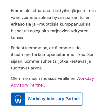
Emme ole sitoutunut tiettyihin järjestelmiin,
vaan voimme solmia hyvän paikan tullen
eritasoisia ja -muotoisia kumppanuuksia
bisnesteknologioita tarjoavien yritysten
kanssa.
Periaatteemme on, että emme sido
itseämme tai kumppaneitamme liikaa. Sen
sijaan luomme suhteita, jotka kestävät ja
tuottavat arvoa.
Olemme muun muassa virallinen
Workday
Advisory Partner.