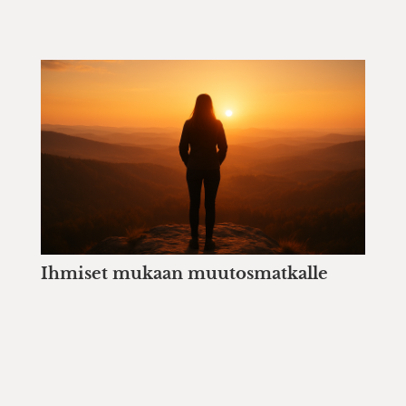
Ihmiset mukaan muutosmatkalle