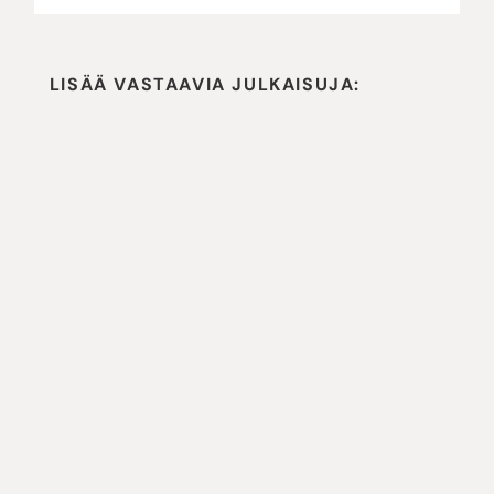
LISÄÄ VASTAAVIA JULKAISUJA: