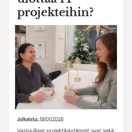
projekteihin?
Julkaistu:
19/01/2026
Vastuulliset projektikäytännöt ovat sekä