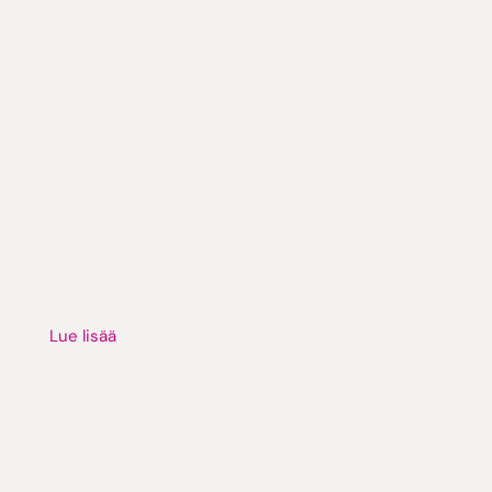
Lue lisää