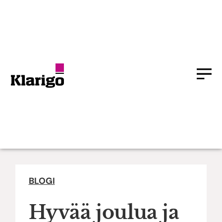
BLOGI
Hyvää joulua ja