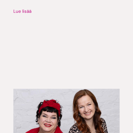
Lue lisää