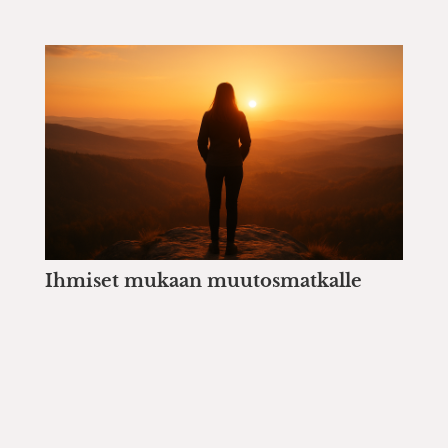
Ihmiset mukaan muutosmatkalle