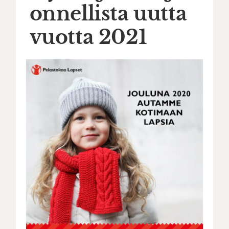
onnellista uutta
vuotta 2021