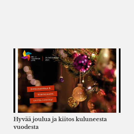
Hyvää joulua ja kiitos kuluneesta
vuodesta