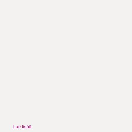
Lue lisää