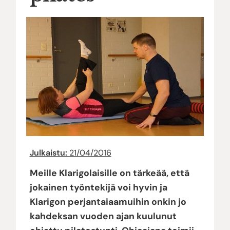
Julkaistu:
21/04/2016
Meille Klarigolaisille on tärkeää, että
jokainen työntekijä voi hyvin ja
Klarigon perjantaiaamuihin onkin jo
kahdeksan vuoden ajan kuulunut