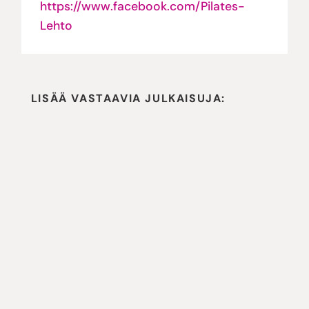
https://www.facebook.com/Pilates-
Lehto
LISÄÄ VASTAAVIA JULKAISUJA: