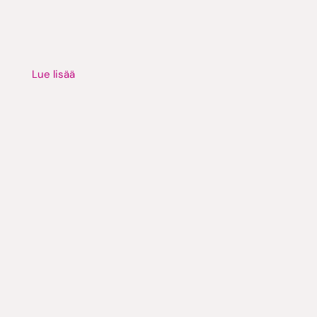
Lue lisää