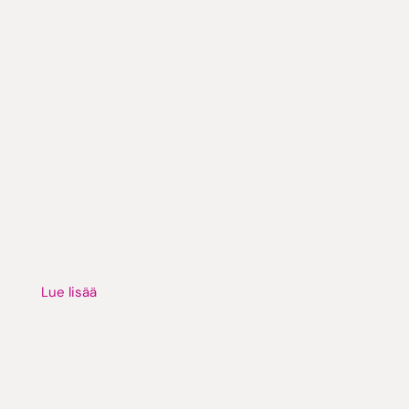
Lue lisää