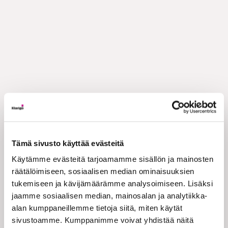
Tämä sivusto käyttää evästeitä
Käytämme evästeitä tarjoamamme sisällön ja mainosten
räätälöimiseen, sosiaalisen median ominaisuuksien
tukemiseen ja kävijämäärämme analysoimiseen. Lisäksi
jaamme sosiaalisen median, mainosalan ja analytiikka-
alan kumppaneillemme tietoja siitä, miten käytät
sivustoamme. Kumppanimme voivat yhdistää näitä