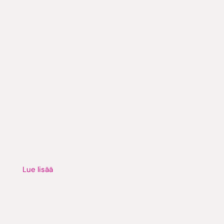
Lue lisää