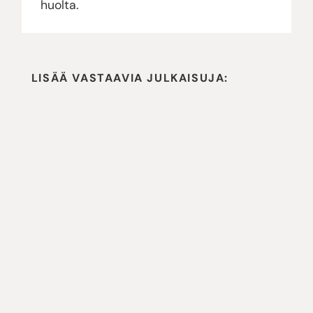
huolta.
LISÄÄ VASTAAVIA JULKAISUJA: